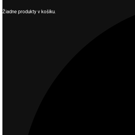
Žiadne produkty v košíku.