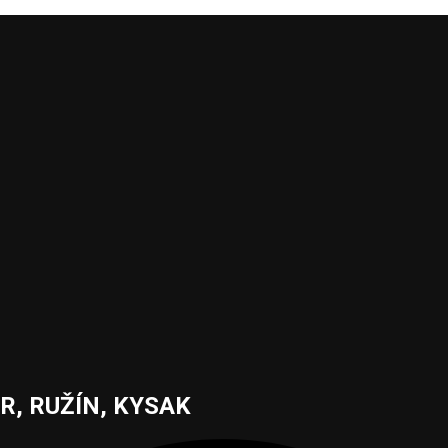
, RUŽÍN, KYSAK