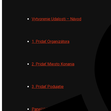
Vytvorenie Udalosti – Návod
1. Pridať Organizátora
2. Pridať Miesto Konania
3. Pridať Podujatie
Panel Udalosti